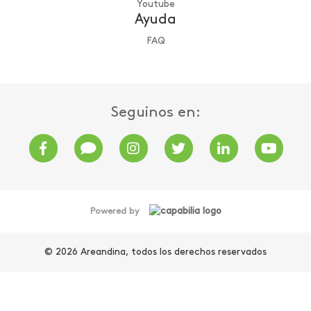
Youtube
Ayuda
FAQ
Seguinos en:
Powered by
© 2026 Areandina, todos los derechos reservados