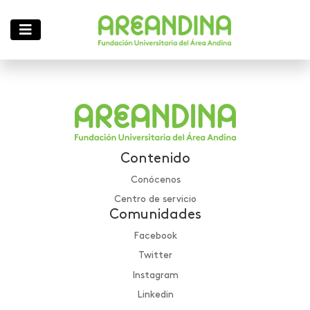
Contenido
Conócenos
Centro de servicio
Comunidades
Facebook
Twitter
Instagram
Linkedin