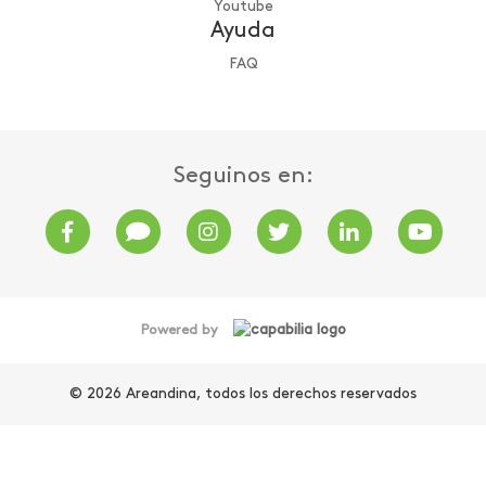
Youtube
Ayuda
FAQ
Seguinos en:
Powered by
© 2026 Areandina, todos los derechos reservados