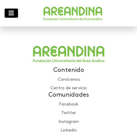
Contenido
Conócenos
Centro de servicio
Comunidades
Facebook
Twitter
Instagram
Linkedin