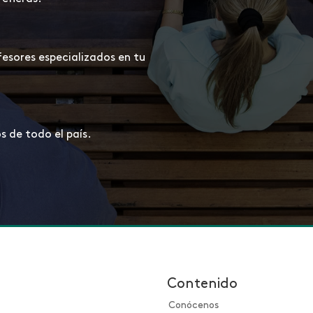
esores especializados en tu
 de todo el país.
Contenido
Conócenos