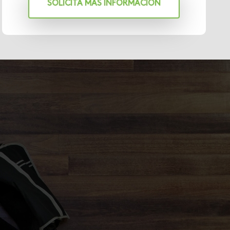
SOLICITA MÁS INFORMACIÓN