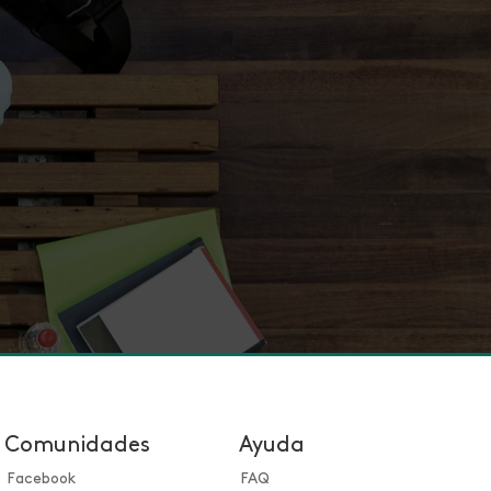
Comunidades
Ayuda
Facebook
FAQ