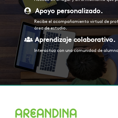
Apoyo personalizado.
Recibe el acompañamiento virtual de prof
área de estudio.
Aprendizaje colaborativo.
Interactúa con una comunidad de alumnos