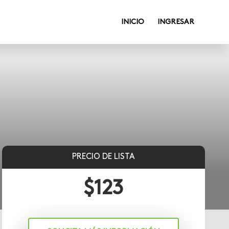
INICIO
INGRESAR
PRECIO DE LISTA
$
123