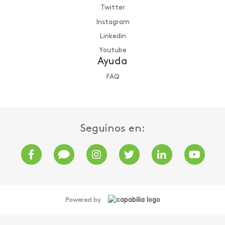
Twitter
Instagram
Linkedin
Youtube
Ayuda
FAQ
Seguinos en:
Powered by