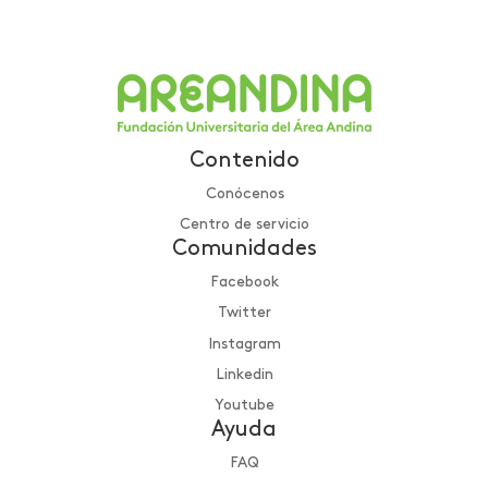
Contenido
Conócenos
Centro de servicio
Comunidades
Facebook
Twitter
Instagram
Linkedin
Youtube
Ayuda
FAQ