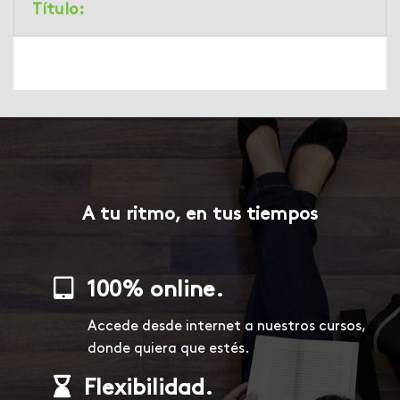
Título:
A tu ritmo, en tus tiempos
100% online.
Accede desde internet a nuestros cursos,
donde quiera que estés.
Flexibilidad.