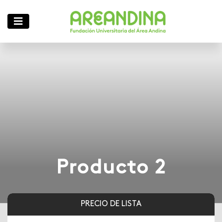
Producto 2
PRECIO DE LISTA