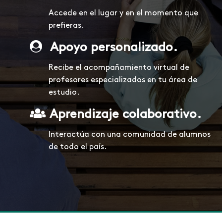
Accede en el lugar y en el momento que
prefieras.
Apoyo personalizado.
Recibe el acompañamiento virtual de
profesores especializados en tu área de
estudio.
Aprendizaje colaborativo.
Interactúa con una comunidad de alumnos
de todo el país.