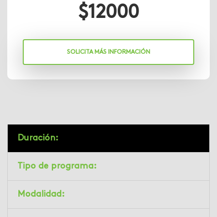
$
12000
SOLICITA MÁS INFORMACIÓN
Duración:
Tipo de programa:
Modalidad: