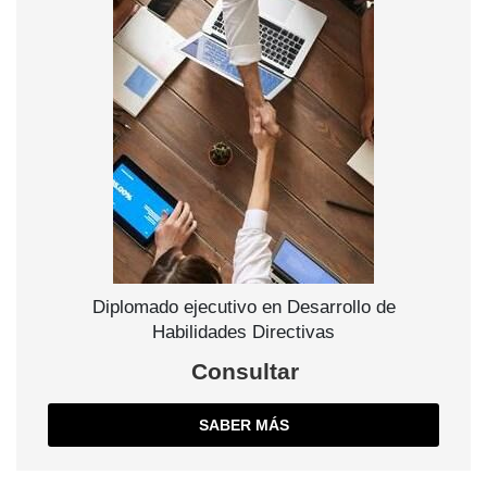
Diplomado ejecutivo en Desarrollo de
Habilidades Directivas
Consultar
SABER MÁS