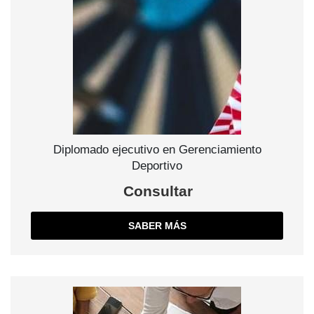
Diplomado ejecutivo en Gerenciamiento
Deportivo
Consultar
SABER MÁS